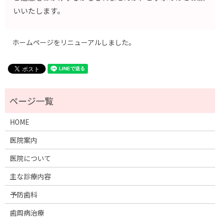
いいたします。
ホームページをリニューアルしました。
HOME
医院案内
医院について
主な診療内容
予防歯科
歯周病治療