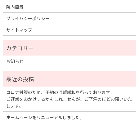
院内風景
プライバシーポリシー
サイトマップ
お知らせ
コロナ対策のため、予約の混雑緩和を行っております。
ご迷惑をおかけするかもしれませんが、ご了承のほどお願いいた
します。
ホームページをリニューアルしました。