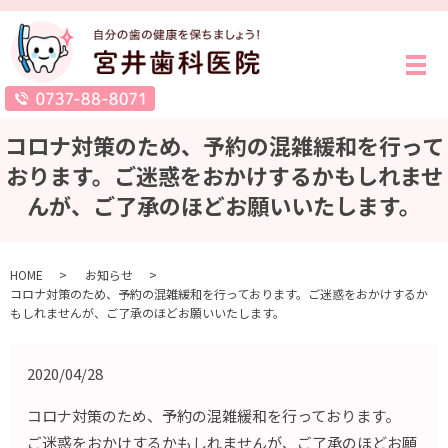
メ
コロナ対策のため、予約の混雑緩和を行って
おります。ご迷惑をおかけするかもしれませ
んが、ご了承のほどお願いいたします。
HOME
お知らせ
コロナ対策のため、予約の混雑緩和を行っております。ご迷惑をおかけするか
もしれませんが、ご了承のほどお願いいたします。
2020/04/28
コロナ対策のため、予約の混雑緩和を行っております。
ご迷惑をおかけするかもしれませんが、ご了承のほどお願