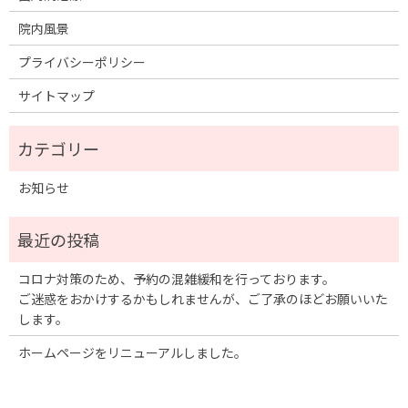
院内風景
プライバシーポリシー
サイトマップ
お知らせ
コロナ対策のため、予約の混雑緩和を行っております。
ご迷惑をおかけするかもしれませんが、ご了承のほどお願いいた
します。
ホームページをリニューアルしました。