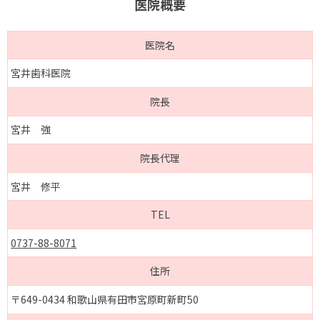
医院概要
医院名
宮井歯科医院
院長
宮井 強
院長代理
宮井 修平
TEL
0737-88-8071
住所
〒649-0434 和歌山県有田市宮原町新町50