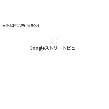
JR紀伊宮原駅 徒歩5分
Googleストリートビュー