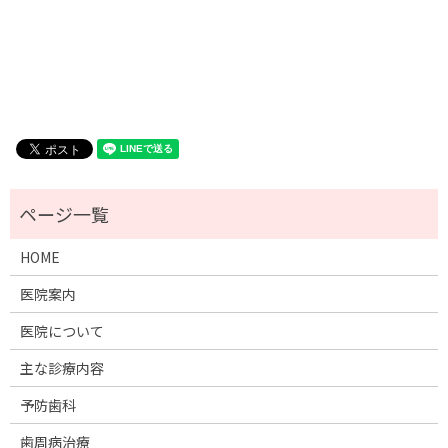
HOME
医院案内
医院について
主な診療内容
予防歯科
歯周病治療